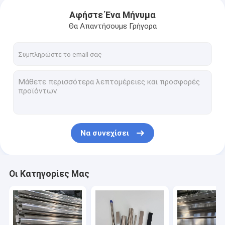
Αφήστε Ένα Μήνυμα
Θα Απαντήσουμε Γρήγορα
Να συνεχίσει
Οι Κατηγορίες Μας