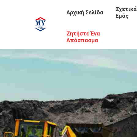
Σχετικά
Αρχική Σελίδα
Εμάς
Ζητήστε Ένα
Απόσπασμα