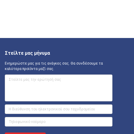
Στείλτε μας μήνυμα
Ενημερώστε μας για τις ανάγκες σας. Θα συνδέσουμε τα
καλύτερα προϊόντα μαζί σας.