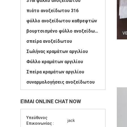
316l φύλλο ανοξείδωτου
πιάτο ανοξείδωτου 316
φύλλο ανοξείδωτου καθρεφτών
βουρτσισμένο φύλλο ανοξείδωτου
VI
σπείρα ανοξείδωτου
Σωλήνας κραμάτων αργιλίου
Φύλλο κραμάτων αργιλίου
Σπείρα κραμάτων αργιλίου
συναρμολογήσεις ανοξείδωτου
ΕΊΜΑΙ ONLINE CHAT NOW
Υπεύθυνος
jack
Επικοινωνίας :