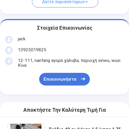
Δείτε περισσότερων
Στοιχεία Επικοινωνίας
jack
13925019825
12-111, nanfang αγορά χάλυβα, περιοχή xinwu, wuxi
Κίνα
Επικοινωνήστε
Αποκτήστε Την Καλύτερη Τιμή Για