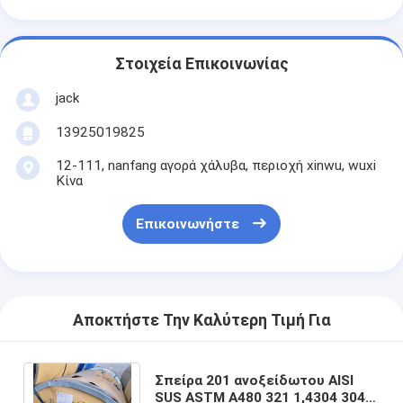
Στοιχεία Επικοινωνίας
jack
13925019825
12-111, nanfang αγορά χάλυβα, περιοχή xinwu, wuxi
Κίνα
Επικοινωνήστε
Αποκτήστε Την Καλύτερη Τιμή Για
Σπείρα 201 ανοξείδωτου AISI
SUS ASTM A480 321 1,4304 304