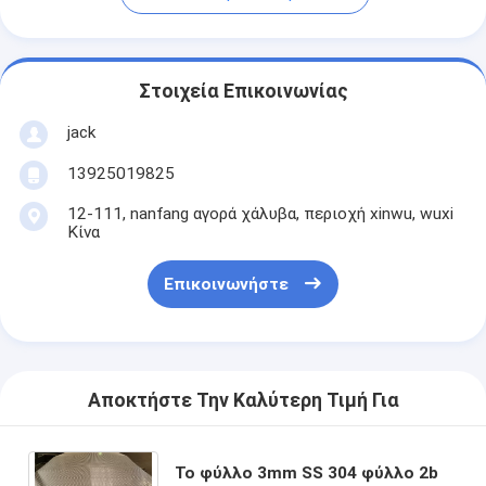
Στοιχεία Επικοινωνίας
jack
13925019825
12-111, nanfang αγορά χάλυβα, περιοχή xinwu, wuxi
Κίνα
Επικοινωνήστε
Αποκτήστε Την Καλύτερη Τιμή Για
Το φύλλο 3mm SS 304 φύλλο 2b