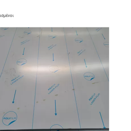
ισμένοι