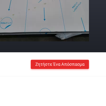
Ζητήστε Ένα Απόσπασμα