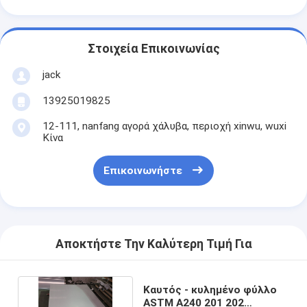
Στοιχεία Επικοινωνίας
jack
13925019825
12-111, nanfang αγορά χάλυβα, περιοχή xinwu, wuxi
Κίνα
Επικοινωνήστε
Αποκτήστε Την Καλύτερη Τιμή Για
Καυτός - κυλημένο φύλλο
ASTM A240 201 202