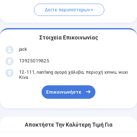
Δείτε περισσότερων
Στοιχεία Επικοινωνίας
jack
13925019825
12-111, nanfang αγορά χάλυβα, περιοχή xinwu, wuxi
Κίνα
Επικοινωνήστε
Αποκτήστε Την Καλύτερη Τιμή Για